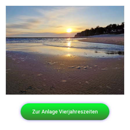
Zur Anlage Vierjahreszeiten