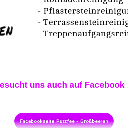
esucht uns auch auf Facebook 
Facebookseite Putzfee - Großbeeren