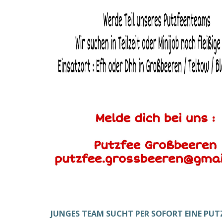
JUNGES TEAM SUCHT PER SOFORT EINE PUT