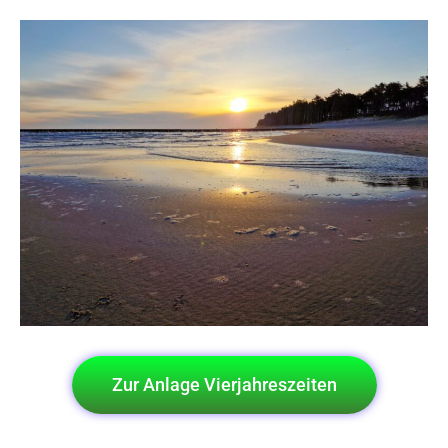
Zur Anlage Vierjahreszeiten